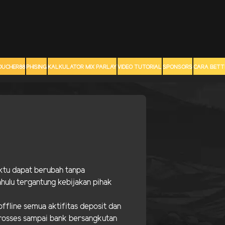
OUCHER88
PHISING
KALKULATOR MIX PARLAY
VIDEO TUTORIAL
SPONSORS
CARA BETT
tu dapat berubah tanpa
hulu tergantung kebijakan pihak
ffline semua aktifitas deposit dan
prosses sampai bank bersangkutan