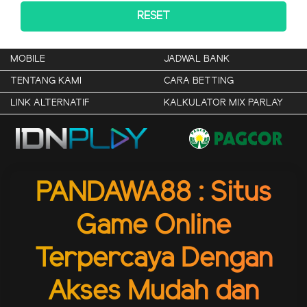
RESET
MOBILE
JADWAL BANK
TENTANG KAMI
CARA BETTING
LINK ALTERNATIF
KALKULATOR MIX PARLAY
PANDAWA88 : Situs
Game Online
Terpercaya Dengan
Akses Mudah dan